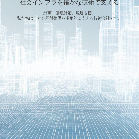
社会インフラを確かな技術で支える
計画、環境対策、現場支援。
私たちは、社会基盤整備を多角的に支える技術会社です。