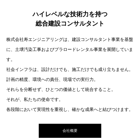
ハイレベルな技術力を持つ
総合建設コンサルタント
株式会社寿エンジニアリングは、建設コンサルタント事業を基盤
に、土壌汚染工事およびプラロードレンタル事業を展開していま
す。
社会インフラは、設計だけでも、施工だけでも成り立ちません。
計画の精度、環境への責任、現場での実行力。
それらを分断せず、ひとつの価値として統合すること。
それが、私たちの使命です。
各段階において実現性を重視し、確かな成果へと結びつけます。
会社概要